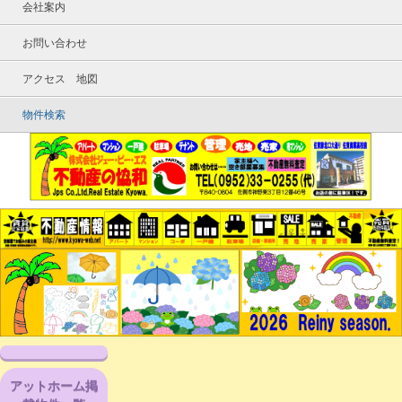
会社案内
お問い合わせ
アクセス 地図
物件検索
アットホーム掲